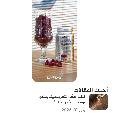
أحدث المقالات
لماذا يجفّ الشعر وكيف يمكن
ترطيب الشعر الجاف؟
يناير 31, 2026