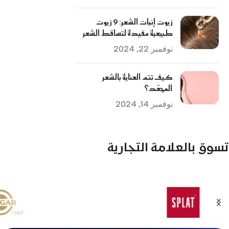
زيوت إنبات الشعر: 9 زيوت
طبيعية مفيدة لتساقط الشعر
نوفمبر 22, 2024
كيف تتم العناية بالشعر
المجعّد؟
نوفمبر 14, 2024
تسوق بالعلامة التجارية