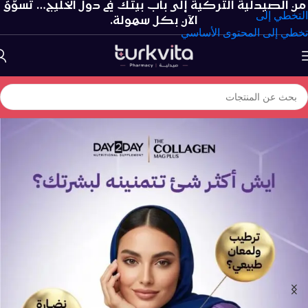
من الصيدلية التركية إلى باب بيتك في دول الخليج… تسوّق
التخطي إلى
الآن بكل سهولة.
تخطي إلى المحتوى الأساسي