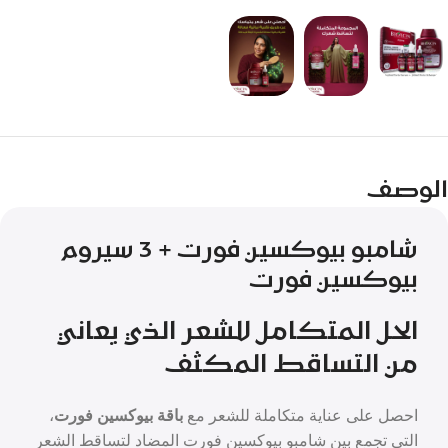
الوصف
شامبو بيوكسين فورت + 3 سيروم
بيوكسين فورت
الحل المتكامل للشعر الذي يعاني
من التساقط المكثف
احصل على عناية متكاملة للشعر مع
باقة بيوكسين فورت
،
التي تجمع بين شامبو بيوكسين فورت المضاد لتساقط الشعر