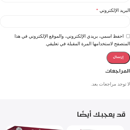
البريد الإلكتروني
*
احفظ اسمي، بريدي الإلكتروني، والموقع الإلكتروني في هذا
المتصفح لاستخدامها المرة المقبلة في تعليقي.
المراجعات
لا توجد مراجعات بعد.
قد يعجبك أيضًا