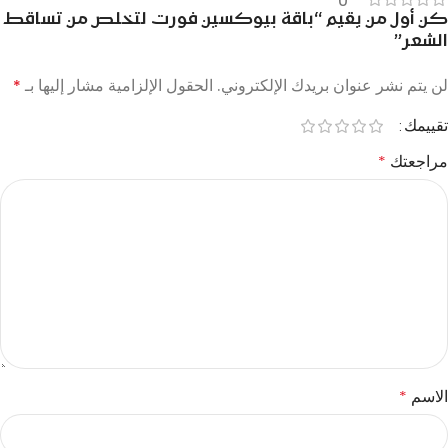
0
كن أول من يقيم “باقة بيوكسين فورت لتخلص من تساقط
الشعر”
لن يتم نشر عنوان بريدك الإلكتروني.
الحقول الإلزامية مشار إليها بـ
*
تقييمك
مراجعتك
*
الاسم
*