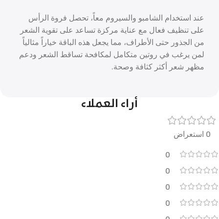
عند استخدام الشامبو والسيروم معاً، تحصل فروة الرأس
على تنظيف فعال مع عناية مركزة تساعد على تقوية الشعر
من الجذور حتى الأطراف، مما يجعل هذه الباقة خياراً مثالياً
لمن يرغب في روتين متكامل لمكافحة تساقط الشعر ودعم
مظهر شعر أكثر كثافة وصحة.
أراء العملاء
0 استعراض
0
0
0
0