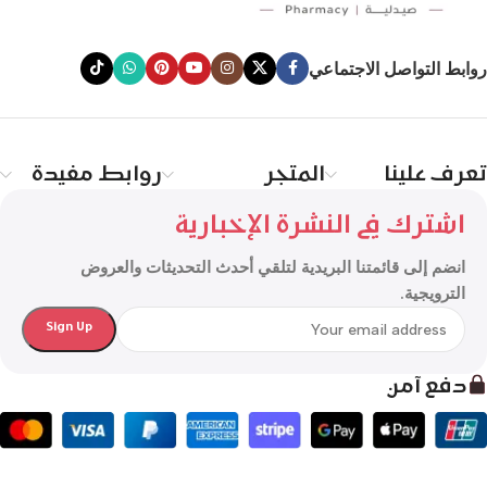
روابط التواصل الاجتماعي
تعرف علينا
المتجر
روابط مفيدة
اشترك في النشرة الإخبارية
انضم إلى قائمتنا البريدية لتلقي أحدث التحديثات والعروض
الترويجية.
دفع آمن