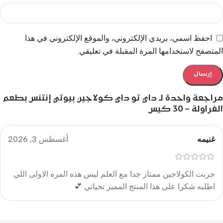
احفظ اسمي، بريدي الإلكتروني، والموقع الإلكتروني في هذا
المتصفح لاستخدامها المرة المقبلة في تعليقي.
مراجعة واحدة لـ
داي تو داي كولاجين بيوتي إنتنس بطعم
الفراولة – 30 كيس
غنيمه
أغسطس 3, 2026
جربت الكولاجين ممتاز جدا مع العلم ليس هذه المره الاولى اللي
اطلبه شكرا على هذا المنتج المميز تحياتي 💕