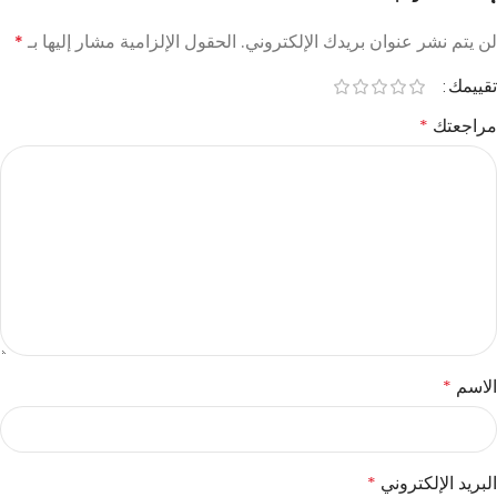
لن يتم نشر عنوان بريدك الإلكتروني.
الحقول الإلزامية مشار إليها بـ
*
تقييمك
مراجعتك
*
الاسم
*
البريد الإلكتروني
*