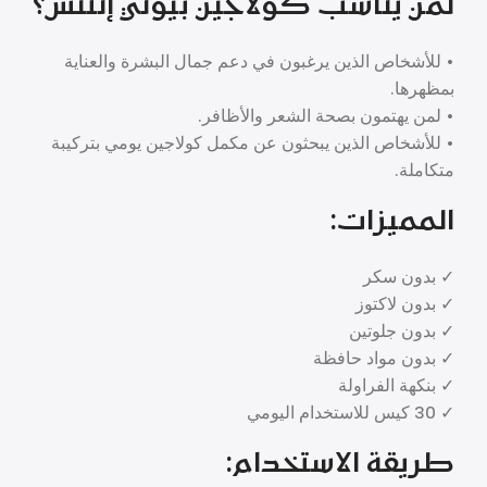
لمن يناسب كولاجين بيوتي إنتنس؟
• للأشخاص الذين يرغبون في دعم جمال البشرة والعناية
بمظهرها.
• لمن يهتمون بصحة الشعر والأظافر.
• للأشخاص الذين يبحثون عن مكمل كولاجين يومي بتركيبة
متكاملة.
المميزات:
✓ بدون سكر
✓ بدون لاكتوز
✓ بدون جلوتين
✓ بدون مواد حافظة
✓ بنكهة الفراولة
✓ 30 كيس للاستخدام اليومي
طريقة الاستخدام: