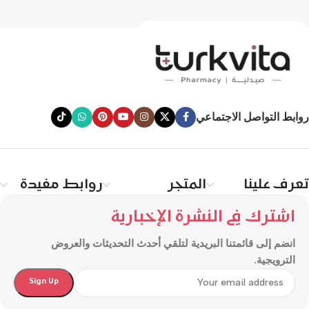
روابط التواصل الاجتماعي
تعرف علينا
المتجر
روابط مفيدة
اشترك في النشرة الإخبارية
انضم إلى قائمتنا البريدية لتلقي أحدث التحديثات والعروض
الترويجية.