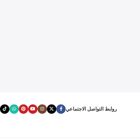
روابط التواصل الاجتماعي