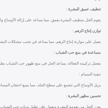
تنظيف عميق للبشرة :
يقوم الجل بتنظيف البشرة بعمق، مما يساعد على إزالة الأوساخ وا
توازن إنتاج الزهم :
يعمل على موازنة إنتاج الزهم، مما يساعد في تجنب مشكلات البشرة
مساعدة في منع حب الشباب :
بفضل تركيبته الفعالة، يساعد الجل في منع ظهور حب الشباب بطر
تنقية المسام :
يزيل الأوساخ التي تتجمع على سطح الجلد، مما يمنع احتقان المسا
تحسين مظهر البشرة :
يعزز الجل من نعومة البشرة ويعمل على تقليل ندبات حب الشباب و