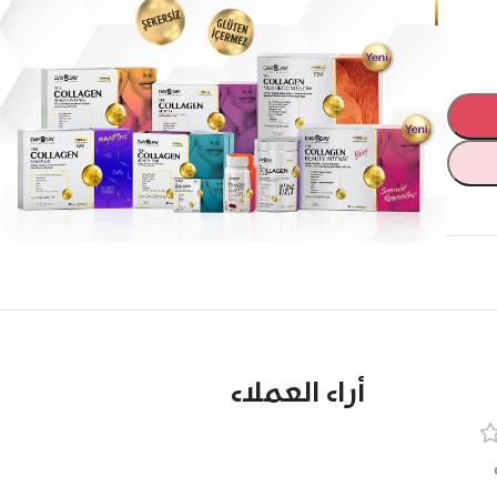
أراء العملاء