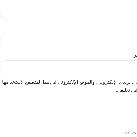
وني
*
 بريدي الإلكتروني، والموقع الإلكتروني في هذا المتصفح لاستخدامها
في تعليقي.
ت بعد.