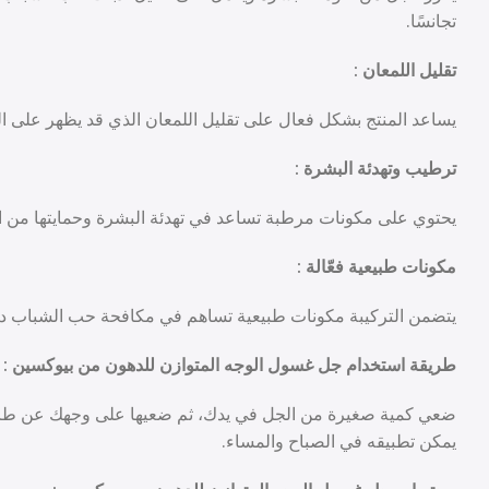
تجانسًا.
تقليل اللمعان :
يساعد المنتج بشكل فعال على تقليل اللمعان الذي قد يظهر على ال
ترطيب وتهدئة البشرة :
يحتوي على مكونات مرطبة تساعد في تهدئة البشرة وحمايتها من ا
مكونات طبيعية فعّالة :
يتضمن التركيبة مكونات طبيعية تساهم في مكافحة حب الشباب دون ا
طريقة استخدام جل غسول الوجه المتوازن للدهون من بيوكسين :
ضعي كمية صغيرة من الجل في يدك، ثم ضعيها على وجهك عن طريق 
يمكن تطبيقه في الصباح والمساء.