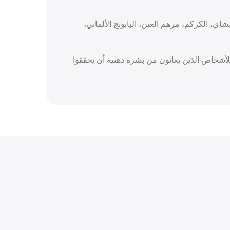
 الشاي، الكركم، مرهم العين، البابونج الألماني،
أشخاص الذين يعانون من بشرة دهنية أن يحققوا