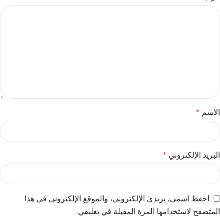
الاسم
*
البريد الإلكتروني
*
احفظ اسمي، بريدي الإلكتروني، والموقع الإلكتروني في هذا
المتصفح لاستخدامها المرة المقبلة في تعليقي.