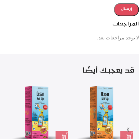
المراجعات
لا توجد مراجعات بعد.
قد يعجبك أيضًا