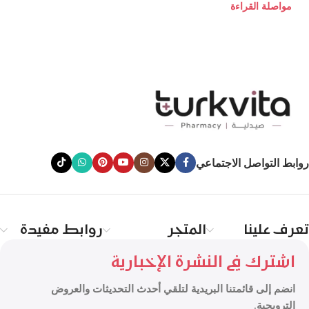
مواصلة القراءة
روابط التواصل الاجتماعي
تعرف علينا
المتجر
روابط مفيدة
اشترك في النشرة الإخبارية
انضم إلى قائمتنا البريدية لتلقي أحدث التحديثات والعروض
الترويجية.