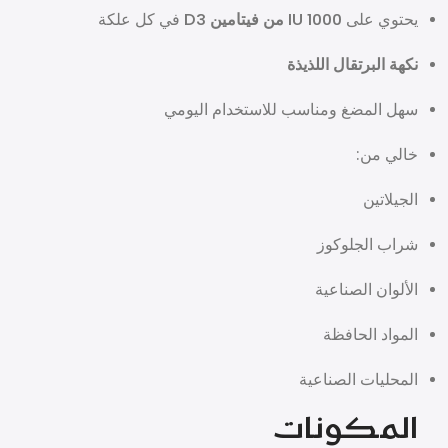
يحتوي على
1000 IU من فيتامين D3
في كل علكة
نكهة البرتقال اللذيذة
سهل المضغ ومناسب للاستخدام اليومي
خالي من:
الجيلاتين
شراب الجلوكوز
الألوان الصناعية
المواد الحافظة
المحليات الصناعية
المكونات