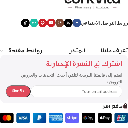
روابط التواصل الاجتماعي
تعرف علينا
المتجر
روابط مفيدة
اشترك في النشرة الإخبارية
انضم إلى قائمتنا البريدية لتلقي أحدث التحديثات والعروض
الترويجية.
دفع آمن