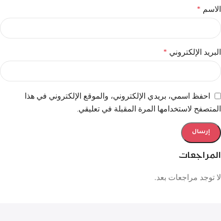
الاسم
*
البريد الإلكتروني
*
احفظ اسمي، بريدي الإلكتروني، والموقع الإلكتروني في هذا
المتصفح لاستخدامها المرة المقبلة في تعليقي.
المراجعات
لا توجد مراجعات بعد.