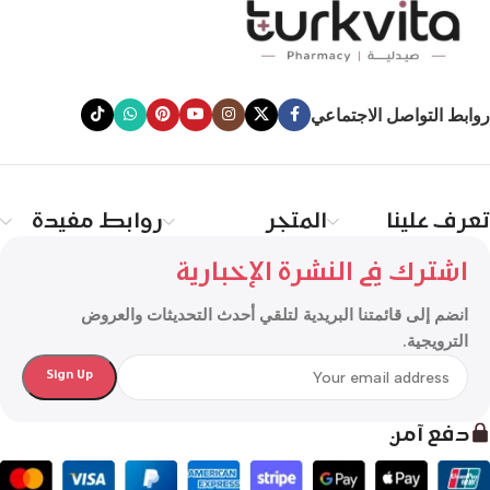
روابط التواصل الاجتماعي
تعرف علينا
المتجر
روابط مفيدة
اشترك في النشرة الإخبارية
انضم إلى قائمتنا البريدية لتلقي أحدث التحديثات والعروض
الترويجية.
دفع آمن