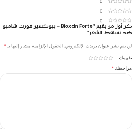
0
0
0
كن أول من يقيم “Bioxcin Forte – بيوكسين فورت شامبو
ضد تساقط الشعر”
لن يتم نشر عنوان بريدك الإلكتروني.
الحقول الإلزامية مشار إليها بـ
*
تقييمك
مراجعتك
*