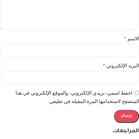
الاسم
*
البريد الإلكتروني
*
احفظ اسمي، بريدي الإلكتروني، والموقع الإلكتروني في هذا
المتصفح لاستخدامها المرة المقبلة في تعليقي.
المراجعات