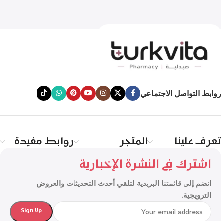
روابط التواصل الاجتماعي
تعرف علينا
المتجر
روابط مفيدة
اشترك في النشرة الإخبارية
انضم إلى قائمتنا البريدية لتلقي أحدث التحديثات والعروض
الترويجية.