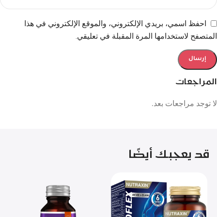
احفظ اسمي، بريدي الإلكتروني، والموقع الإلكتروني في هذا
المتصفح لاستخدامها المرة المقبلة في تعليقي.
المراجعات
لا توجد مراجعات بعد.
قد يعجبك أيضًا