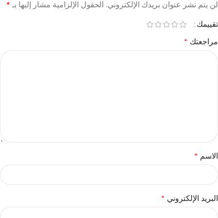
لن يتم نشر عنوان بريدك الإلكتروني.
الحقول الإلزامية مشار إليها بـ
*
تقييمك
مراجعتك
*
الاسم
*
البريد الإلكتروني
*