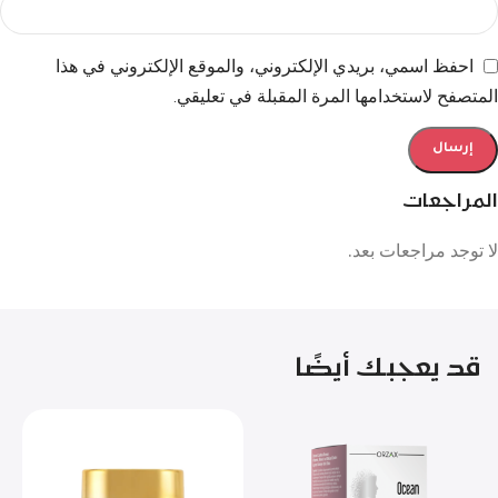
احفظ اسمي، بريدي الإلكتروني، والموقع الإلكتروني في هذا
المتصفح لاستخدامها المرة المقبلة في تعليقي.
المراجعات
لا توجد مراجعات بعد.
قد يعجبك أيضًا