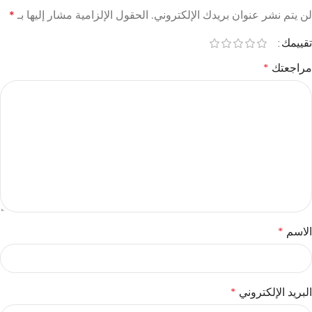
لن يتم نشر عنوان بريدك الإلكتروني.
الحقول الإلزامية مشار إليها بـ
*
تقييمك
مراجعتك
*
الاسم
*
البريد الإلكتروني
*