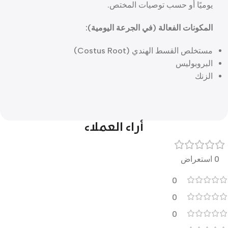
يوميًا أو حسب توصيات المختص.
المكونات الفعالة (في الجرعة اليومية):
مستخلص القسط الهندي (Costus Root)
البروبوليس
الزنك
أراء العملاء
0 استعراض
0
0
0