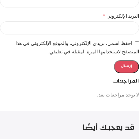
البريد الإلكتروني
*
احفظ اسمي، بريدي الإلكتروني، والموقع الإلكتروني في هذا
المتصفح لاستخدامها المرة المقبلة في تعليقي.
المراجعات
لا توجد مراجعات بعد.
قد يعجبك أيضًا