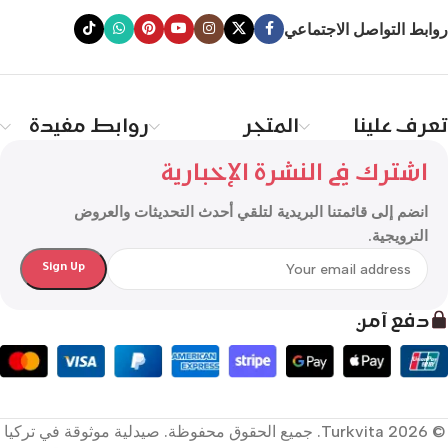
روابط التواصل الاجتماعي
تعرف علينا
المتجر
روابط مفيدة
اشترك في النشرة الإخبارية
انضم إلى قائمتنا البريدية لتلقي أحدث التحديثات والعروض
الترويجية.
دفع آمن
© 2026 Turkvita. جميع الحقوق محفوظة. صيدلية موثوقة في تركيا