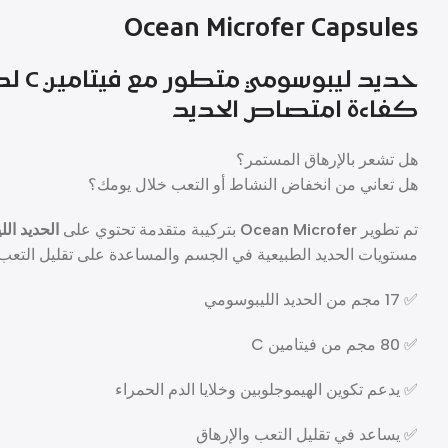
Ocean Microfer Capsules
حديد 
كفاءة امتصاص الحديد
هل تشعر بالإرهاق المستمر؟
هل تعاني من انخفاض النشاط أو التعب خلال يومك؟
تم تطوير
Ocean Microfer
بتركيبة متقدمة تحتوي على
الحديد الليبوسوم
مستويات الحديد الطبيعية في الجسم والمساعدة على تقليل التعب و
✅ 17 مجم من الحديد الليبوسومي
✅ 80 مجم من فيتامين C
✅ يدعم تكوين الهيموجلوبين وخلايا الدم الحمراء
✅ يساعد في تقليل التعب والإرهاق