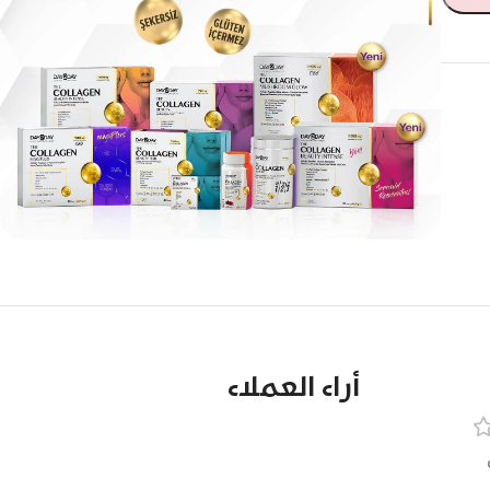
أراء العملاء