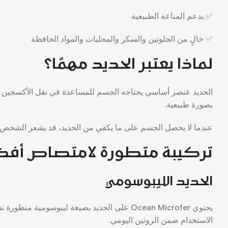
✅ يدعم المناعة الطبيعية
✅ خالٍ من الجلوتين والسكر والمحليات والمواد الحافظة
لماذا يعتبر الحديد مهمًا؟
الحديد عنصر أساسي يحتاجه الجسم للمساعدة في نقل الأكسجين إلى ا
بصورة طبيعية.
عندما لا يحصل الجسم على ما يكفي من الحديد، قد يشعر الشخص 
تركيبة متطورة لامتصاص أفض
الحديد الليبوسومي
يحتوي Ocean Microfer على الحديد بصيغة ليبوسومي
الاستخدام ضمن الروتين اليومي.