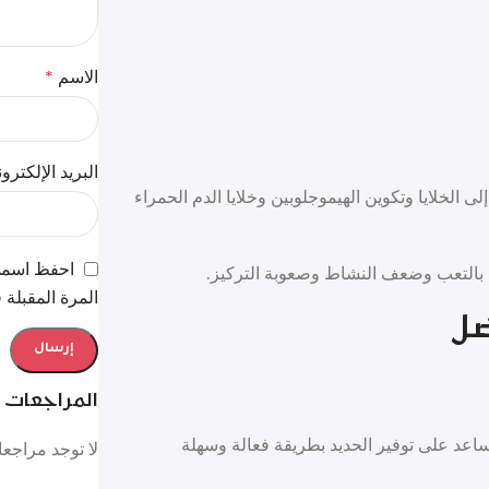
الاسم
*
البريد الإلكتر
لخلايا وتكوين الهيموجلوبين وخلايا الدم الحمراء
احفظ اسمي،
بالتعب وضعف النشاط وصعوبة التركيز.
المرة المقبلة 
ل
المراجعات
ة متطورة تساعد على توفير الحديد بطريقة فعالة وسهلة
لا توجد مراجعا