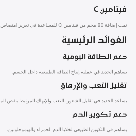
فيتامين C
تمت إضافة 80 مجم من فيتامين C للمساعدة في تعزيز امتصاص الحديد ودعم جهاز المناعة.
الفوائد الرئيسية
دعم الطاقة اليومية
يساهم الحديد في عملية إنتاج الطاقة الطبيعية داخل الجسم.
تقليل التعب والإرهاق
يساعد الحديد في تقليل الشعور بالتعب والإنهاك المرتبط بنقص الم
دعم تكوين الدم
يساهم في التكوين الطبيعي لخلايا الدم الحمراء والهيموجلوبين.