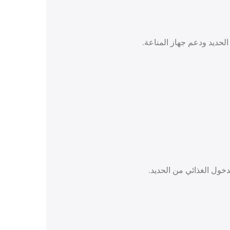
دخول الغذائي من الحديد.