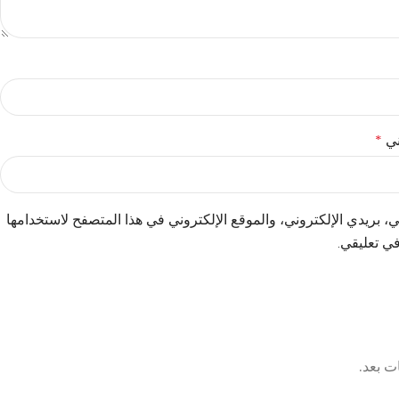
وني
*
 بريدي الإلكتروني، والموقع الإلكتروني في هذا المتصفح لاستخدامها
في تعليقي.
ت بعد.