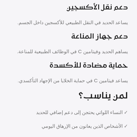
دعم نقل الأكسجين
يساعد الحديد في النقل الطبيعي للأكسجين داخل الجسم.
دعم جهاز المناعة
يساهم الحديد وفيتامين C في الوظائف الطبيعية للمناعة.
حماية مضادة للأكسدة
يساعد فيتامين C في حماية الخلايا من الإجهاد التأكسدي.
لمن يناسب؟
✓ النساء اللواتي يحتجن إلى دعم إضافي للحديد
✓ الأشخاص الذين يعانون من الإرهاق اليومي