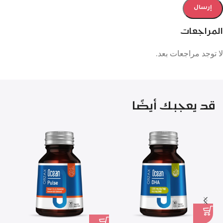
المراجعات
لا توجد مراجعات بعد.
قد يعجبك أيضًا