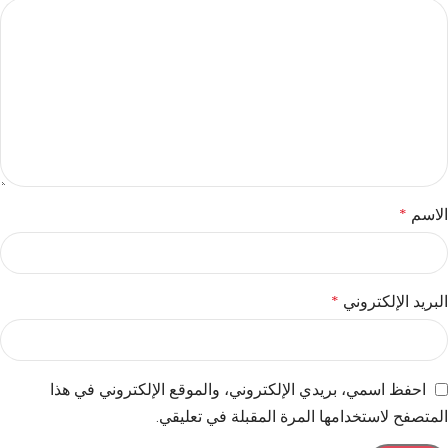
الاسم
*
البريد الإلكتروني
*
احفظ اسمي، بريدي الإلكتروني، والموقع الإلكتروني في هذا
المتصفح لاستخدامها المرة المقبلة في تعليقي.