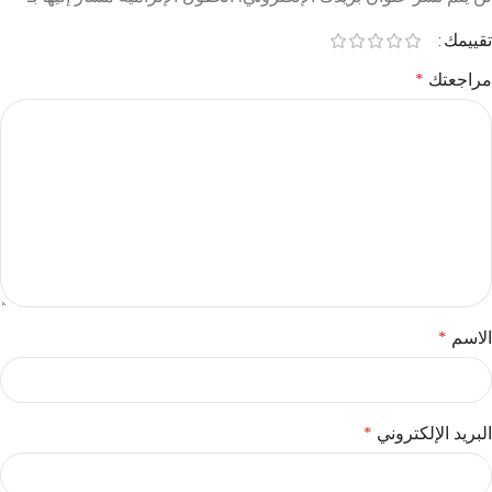
تقييمك
مراجعتك
*
الاسم
*
البريد الإلكتروني
*