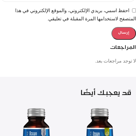
احفظ اسمي، بريدي الإلكتروني، والموقع الإلكتروني في هذا
المتصفح لاستخدامها المرة المقبلة في تعليقي.
المراجعات
لا توجد مراجعات بعد.
قد يعجبك أيضًا