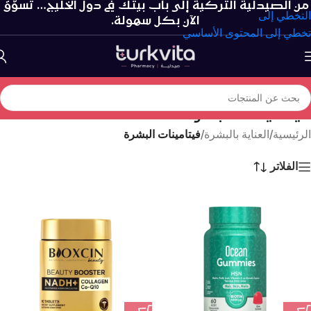
من الصيدلية التركية إلى باب بيتك في دول الخليج… تسوّق
التخطي إلى
الآن بكل سهولة.
تخطي إلى المحتوى الأساسي
فيتامينات البشرة
الرئيسية
/
العناية بالبشرة
/
فيتامينات البشرة
الفلاتر