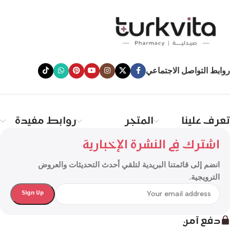
روابط التواصل الاجتماعي
تعرف علينا
المتجر
روابط مفيدة
اشترك في النشرة الإخبارية
انضم إلى قائمتنا البريدية لتلقي أحدث التحديثات والعروض
الترويجية.
دفع آمن