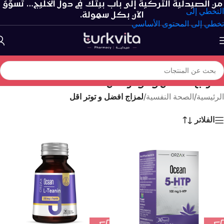
من الصيدلية التركية إلى باب بيتك في دول الخليج… تسوّق
التخطي إلى
الآن بكل سهولة.
تخطي إلى المحتوى الأساسي
لمزاج افضل و توتر اقل
الرئيسية
/
الصحة النفسية
/
لمزاج افضل و توتر اقل
الفلاتر