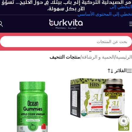
من الصيدلية التركية إلى باب بيتك في دول الخليج… تسوّق
التخطي إلى
الآن بكل سهولة.
تخطي إلى المحتوى الأساسي
منتجات التنحيف
الرئيسية
/
الحمية و الرشاقة
/
منتجات التنحيف
الفلاتر