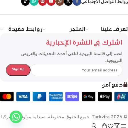
روابط التواصل الاجتماعي
تعرف علينا
المتجر
روابط مفيدة
اشترك في النشرة الإخبارية
انضم إلى قائمتنا البريدية لتلقي أحدث التحديثات والعروض
الترويجية.
دفع آمن
© 2026 Turkvita. جميع الحقوق محفوظة. صيدلية موثوقة في تركيا