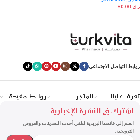
ر.ق
180.00
روابط التواصل الاجتماعي
تعرف علينا
المتجر
روابط مفيدة
اشترك في النشرة الإخبارية
انضم إلى قائمتنا البريدية لتلقي أحدث التحديثات والعروض
الترويجية.