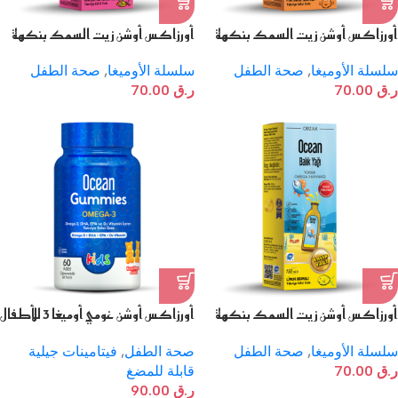
أورزاكس أوشن زيت السمك بنكهة
أورزاكس أوشن زيت السمك بنكهة
البرتقال – 150 مل
الفواكه المشكلة – 150 مل
سلسلة الأوميغا
,
صحة الطفل
سلسلة الأوميغا
,
صحة الطفل
ر.ق
70.00
ر.ق
70.00
أورزاكس أوشن زيت السمك بنكهة
أورزاكس أوشن غومي أوميغا 3 للأطفال
الليمون – 150 مل
– 60 حبة قابلة للمضغ
سلسلة الأوميغا
,
صحة الطفل
صحة الطفل
,
فيتامينات جيلية
ر.ق
70.00
قابلة للمضغ
ر.ق
90.00