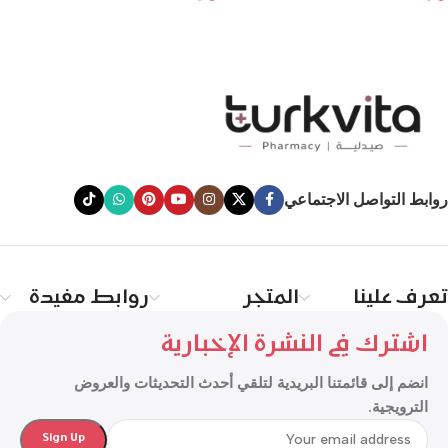
روابط التواصل الاجتماعي
تعرف علينا
المتجر
روابط مفيدة
اشترك في النشرة الإخبارية
انضم إلى قائمتنا البريدية لتلقي أحدث التحديثات والعروض
الترويجية.