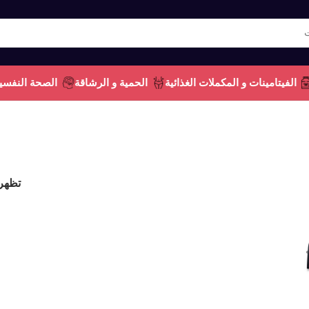
الفيتامينات و المكملات الغذائية
الحمية و الرشاقة
الصحة النفسي
تظهر