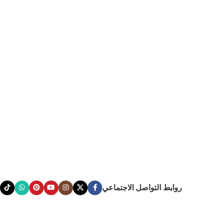
روابط التواصل الاجتماعي